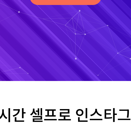
4시간 셀프로 인스타