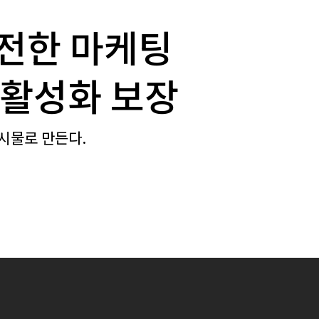
안전한 마케팅
 활성화 보장
시물로 만든다.