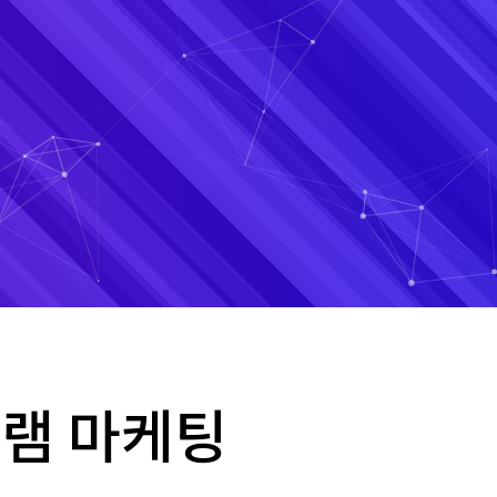
그램 마케팅