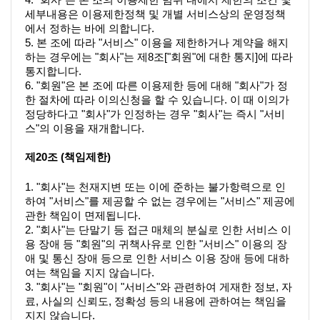
세부내용은 이용제한정책 및 개별 서비스상의 운영정책
에서 정하는 바에 의합니다.
5. 본 조에 따라 "서비스" 이용을 제한하거나 계약을 해지
하는 경우에는 "회사"는 제8조["회원"에 대한 통지]에 따라 
통지합니다.
6. "회원"은 본 조에 따른 이용제한 등에 대해 "회사"가 정
한 절차에 따라 이의신청을 할 수 있습니다. 이 때 이의가 
정당하다고 "회사"가 인정하는 경우 "회사"는 즉시 "서비
스"의 이용을 재개합니다.
제20조 (책임제한)
1. "회사"는 천재지변 또는 이에 준하는 불가항력으로 인
하여 "서비스"를 제공할 수 없는 경우에는 "서비스" 제공에 
관한 책임이 면제됩니다.
2. "회사"는 단말기 등 접근 매체의 분실로 인한 서비스 이
용 장애 등 "회원"의 귀책사유로 인한 "서비스" 이용의 장
애 및 통신 장애 등으로 인한 서비스 이용 장애 등에 대하
여는 책임을 지지 않습니다.
3. "회사"는 "회원"이 "서비스"와 관련하여 게재한 정보, 자
료, 사실의 신뢰도, 정확성 등의 내용에 관하여는 책임을 
지지 않습니다.