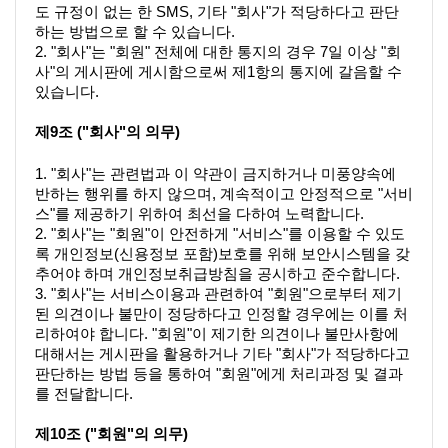
도 규정이 없는 한 SMS, 기타 "회사"가 적당하다고 판단
하는 방법으로 할 수 있습니다.
2. "회사"는 "회원" 전체에 대한 통지의 경우 7일 이상 "회
사"의 게시판에 게시함으로써 제1항의 통지에 갈음할 수 
있습니다.
제9조 ("회사"의 의무)
1. "회사"는 관련법과 이 약관이 금지하거나 미풍양속에 
반하는 행위를 하지 않으며, 계속적이고 안정적으로 "서비
스"를 제공하기 위하여 최선을 다하여 노력합니다.
2. "회사"는 "회원"이 안전하게 "서비스"를 이용할 수 있도
록 개인정보(신용정보 포함)보호를 위해 보안시스템을 갖
추어야 하며 개인정보취급방침을 공시하고 준수합니다.
3. "회사"는 서비스이용과 관련하여 "회원"으로부터 제기
된 의견이나 불만이 정당하다고 인정할 경우에는 이를 처
리하여야 합니다. "회원"이 제기한 의견이나 불만사항에 
대해서는 게시판을 활용하거나 기타 "회사"가 적당하다고 
판단하는 방법 등을 통하여 "회원"에게 처리과정 및 결과
를 전달합니다.
제10조 ("회원"의 의무)