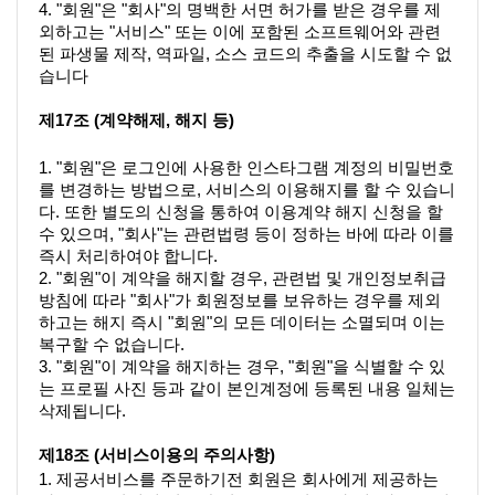
4. "회원"은 "회사"의 명백한 서면 허가를 받은 경우를 제
외하고는 "서비스" 또는 이에 포함된 소프트웨어와 관련
된 파생물 제작, 역파일, 소스 코드의 추출을 시도할 수 없
습니다
제17조 (계약해제, 해지 등)
1. "회원"은 로그인에 사용한 인스타그램 계정의 비밀번호
를 변경하는 방법으로, 서비스의 이용해지를 할 수 있습니
다. 또한 별도의 신청을 통하여 이용계약 해지 신청을 할 
수 있으며, "회사"는 관련법령 등이 정하는 바에 따라 이를 
즉시 처리하여야 합니다.
2. "회원"이 계약을 해지할 경우, 관련법 및 개인정보취급
방침에 따라 "회사"가 회원정보를 보유하는 경우를 제외
하고는 해지 즉시 "회원"의 모든 데이터는 소멸되며 이는 
복구할 수 없습니다.
3. "회원"이 계약을 해지하는 경우, "회원"을 식별할 수 있
는 프로필 사진 등과 같이 본인계정에 등록된 내용 일체는 
삭제됩니다. 
제18조 (서비스이용의 주의사항)
1. 제공서비스를 주문하기전 회원은 회사에게 제공하는 