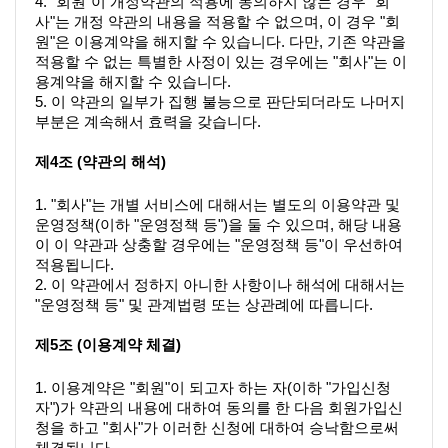
4. "회원"이 개정약관의 적용에 동의하지 않는 경우 "회
사"는 개정 약관의 내용을 적용할 수 없으며, 이 경우 "회
원"은 이용계약을 해지할 수 있습니다. 다만, 기존 약관을 
적용할 수 없는 특별한 사정이 있는 경우에는 "회사"는 이
용계약을 해지할 수 있습니다.
5. 이 약관의 일부가 집행 불능으로 판단되더라도 나머지 
부분은 계속해서 효력을 갖습니다.
제4조 (약관의 해석)
1. "회사"는 개별 서비스에 대해서는 별도의 이용약관 및 
운영정책(이하 "운영정책 등")을 둘 수 있으며, 해당 내용
이 이 약관과 상충할 경우에는 "운영정책 등"이 우선하여 
적용됩니다.
2. 이 약관에서 정하지 아니한 사항이나 해석에 대해서는 
"운영정책 등" 및 관계법령 또는 상관례에 따릅니다.
제5조 (이용계약 체결)
1. 이용계약은 "회원"이 되고자 하는 자(이하 "가입신청
자")가 약관의 내용에 대하여 동의를 한 다음 회원가입신
청을 하고 "회사"가 이러한 신청에 대하여 승낙함으로써 
체결됩니다.