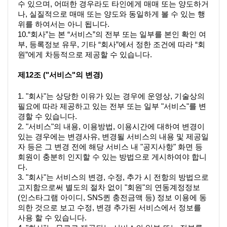
수 있으며, 어떠한 경우라도 타인에게 매매 또는 양도하거
나, 실질적으로 매매 또는 양도와 동일하게 볼 수 있는 행
위를 하여서는 아니 됩니다.
10.“회사”는 본 “서비스”의 전부 또는 일부를 본인 확인 여
부, 등록정보 유무, 기타 “회사”에서 정한 조건에 따라 “회
원”에게 차등적으로 제공할 수 있습니다.
제12조 ("서비스"의 변경)
1. "회사"는 상당한 이유가 있는 경우에 운영상, 기술상의 
필요에 따라 제공하고 있는 전부 또는 일부 "서비스"를 변
경할 수 있습니다.
2. "서비스"의 내용, 이용방법, 이용시간에 대하여 변경이 
있는 경우에는 변경사유, 변경될 서비스의 내용 및 제공일
자 등은 그 변경 전에 해당 서비스 내 "공지사항" 화면 등 
회원이 충분히 인지할 수 있는 방법으로 게시하여야 합니
다.
3. "회사"는 서비스의 변경, 수정, 추가 시 전항의 방법으로 
고지함으로써 별도의 절차 없이 "회원"의 연동계정정보
(인스타그램 아이디, 
SNS퀸
 충전금액 등) 정보 이용에 동
의한 것으로 보고 수정, 변경 추가된 서비스에서 정보를 
사용 할 수 있습니다.