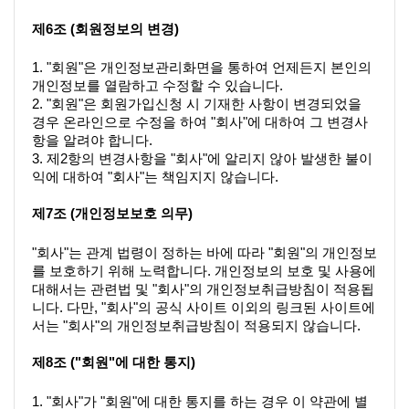
제6조 (회원정보의 변경)
1. "회원"은 개인정보관리화면을 통하여 언제든지 본인의 
개인정보를 열람하고 수정할 수 있습니다.
2. "회원"은 회원가입신청 시 기재한 사항이 변경되었을 
경우 온라인으로 수정을 하여 "회사"에 대하여 그 변경사
항을 알려야 합니다.
3. 제2항의 변경사항을 "회사"에 알리지 않아 발생한 불이
익에 대하여 "회사"는 책임지지 않습니다.
제7조 (개인정보보호 의무)
"회사"는 관계 법령이 정하는 바에 따라 "회원"의 개인정보
를 보호하기 위해 노력합니다. 개인정보의 보호 및 사용에 
대해서는 관련법 및 "회사"의 개인정보취급방침이 적용됩
니다. 다만, "회사"의 공식 사이트 이외의 링크된 사이트에
서는 "회사"의 개인정보취급방침이 적용되지 않습니다.
제8조 ("회원"에 대한 통지)
1. "회사"가 "회원"에 대한 통지를 하는 경우 이 약관에 별