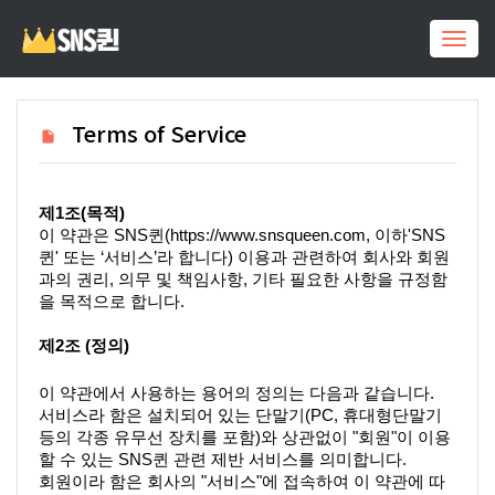
Togg
navig
Terms of Service
제1조(목적)
이 약관은 SNS퀸(https://www.snsqueen.com, 이하'SNS
퀸' 또는 ‘서비스’라 합니다) 이용과 관련하여 회사와 회원
과의 권리, 의무 및 책임사항, 기타 필요한 사항을 규정함
을 목적으로 합니다.
제2조 (정의)
이 약관에서 사용하는 용어의 정의는 다음과 같습니다.
서비스라 함은 설치되어 있는 단말기(PC, 휴대형단말기 
등의 각종 유무선 장치를 포함)와 상관없이 "회원"이 이용
할 수 있는 SNS퀸 관련 제반 서비스를 의미합니다.
회원이라 함은 회사의 "서비스"에 접속하여 이 약관에 따